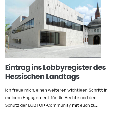
Eintrag ins Lobbyregister des
Hessischen Landtags
Ich freue mich, einen weiteren wichtigen Schritt in
meinem Engagement für die Rechte und den
Schutz der LGBTQI+-Community mit euch zu
...