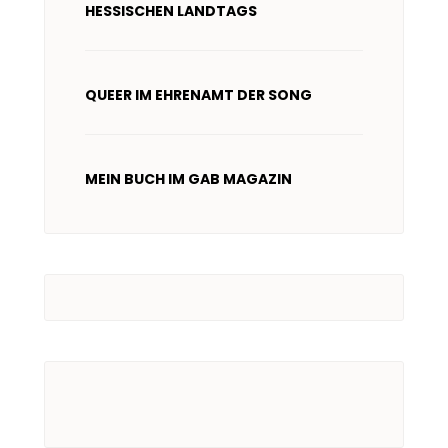
HESSISCHEN LANDTAGS
QUEER IM EHRENAMT DER SONG
MEIN BUCH IM GAB MAGAZIN