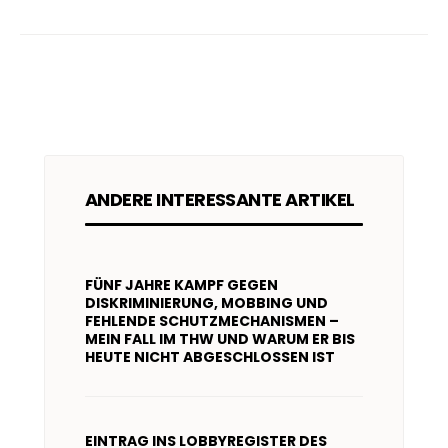
ANDERE INTERESSANTE ARTIKEL
FÜNF JAHRE KAMPF GEGEN
DISKRIMINIERUNG, MOBBING UND
FEHLENDE SCHUTZMECHANISMEN –
MEIN FALL IM THW UND WARUM ER BIS
HEUTE NICHT ABGESCHLOSSEN IST
EINTRAG INS LOBBYREGISTER DES