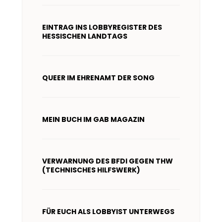
EINTRAG INS LOBBYREGISTER DES
HESSISCHEN LANDTAGS
QUEER IM EHRENAMT DER SONG
MEIN BUCH IM GAB MAGAZIN
VERWARNUNG DES BFDI GEGEN THW
(TECHNISCHES HILFSWERK)
FÜR EUCH ALS LOBBYIST UNTERWEGS