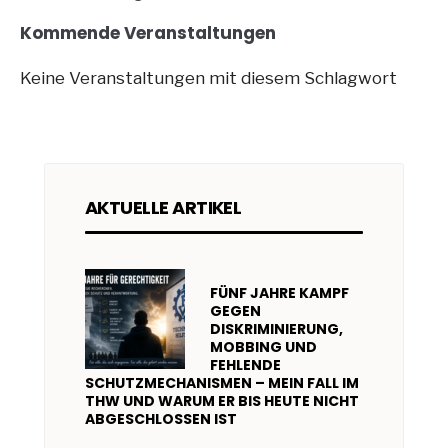
Kommende Veranstaltungen
Keine Veranstaltungen mit diesem Schlagwort
AKTUELLE ARTIKEL
FÜNF JAHRE KAMPF
GEGEN
DISKRIMINIERUNG,
MOBBING UND
FEHLENDE
SCHUTZMECHANISMEN – MEIN FALL IM
THW UND WARUM ER BIS HEUTE NICHT
ABGESCHLOSSEN IST