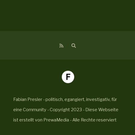
Fabian Presler - politisch, egangiert, investigativ, für
eine Community - Copyright 2023 - Diese Webseite
ist erstellt von PrewaMedia - Alle Rechte reserviert