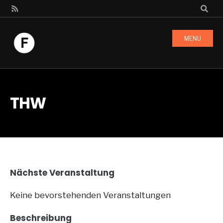
MENU
THW
Nächste Veranstaltung
Keine bevorstehenden Veranstaltungen
Beschreibung