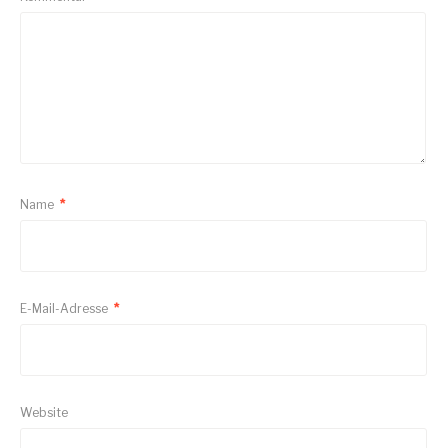
Name
*
E-Mail-Adresse
*
Website