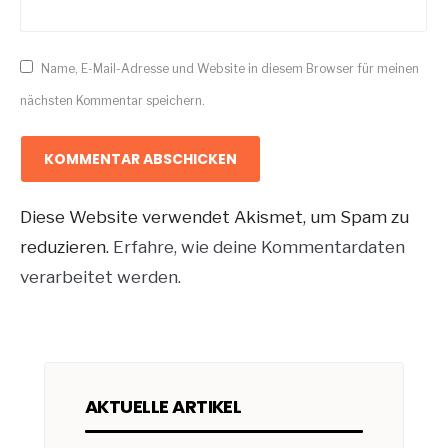
Name, E-Mail-Adresse und Website in diesem Browser für meinen
nächsten Kommentar speichern.
Diese Website verwendet Akismet, um Spam zu
reduzieren.
Erfahre, wie deine Kommentardaten
verarbeitet werden.
AKTUELLE ARTIKEL