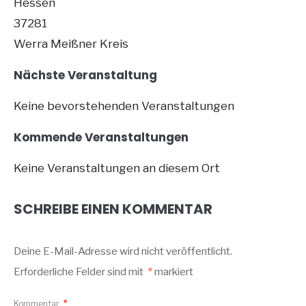
Hessen
37281
Werra Meißner Kreis
Nächste Veranstaltung
Keine bevorstehenden Veranstaltungen
Kommende Veranstaltungen
Keine Veranstaltungen an diesem Ort
SCHREIBE EINEN KOMMENTAR
Deine E-Mail-Adresse wird nicht veröffentlicht.
Erforderliche Felder sind mit
*
markiert
Kommentar
*