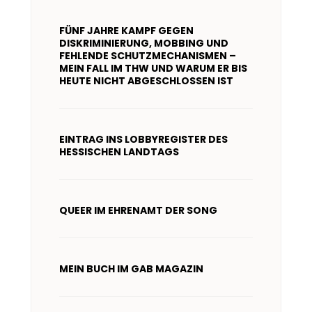
FÜNF JAHRE KAMPF GEGEN
DISKRIMINIERUNG, MOBBING UND
FEHLENDE SCHUTZMECHANISMEN –
MEIN FALL IM THW UND WARUM ER BIS
HEUTE NICHT ABGESCHLOSSEN IST
EINTRAG INS LOBBYREGISTER DES
HESSISCHEN LANDTAGS
QUEER IM EHRENAMT DER SONG
MEIN BUCH IM GAB MAGAZIN