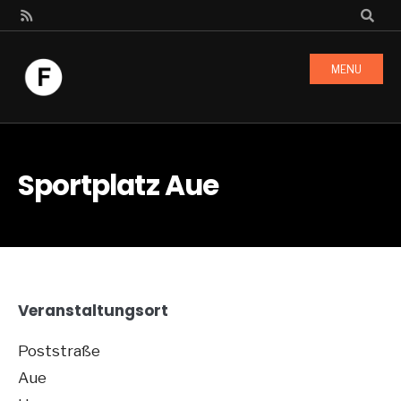
MENU
Sportplatz Aue
Veranstaltungsort
Poststraße
Aue