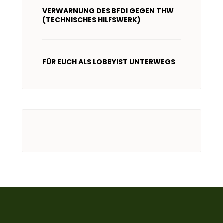
VERWARNUNG DES BFDI GEGEN THW
(TECHNISCHES HILFSWERK)
FÜR EUCH ALS LOBBYIST UNTERWEGS